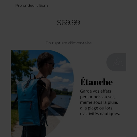
Profondeur : 15cm
$
69.99
En rupture d'inventaire