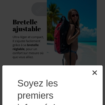
Soyez les
premiers