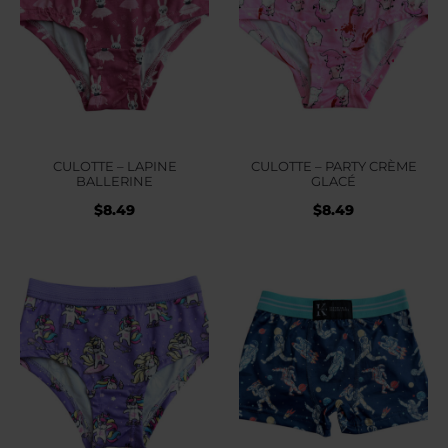
CULOTTE – LAPINE
CULOTTE – PARTY CRÈME
BALLERINE
GLACÉ
$
8.49
$
8.49