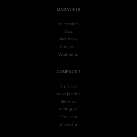
MAGASINER
Accesoires
Sacs
Microfibre
Ponchos
Vêtements
COMPAGNIE
À propos
Nous joindre
Sitemap
Politiques
Détaillant
Infolettre