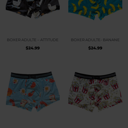
BOXER ADULTE – ATTITUDE
BOXER ADULTE- BANANE
$
24.99
$
24.99