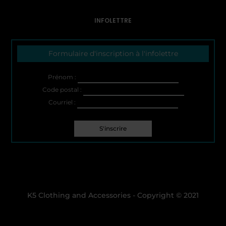
INFOLETTRE
Formulaire d'inscription à l'infolettre
Prénom :
Code postal :
Courriel :
K5 Clothing and Accessories - Copyright © 2021