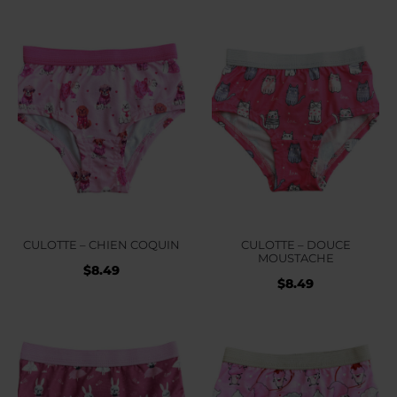
CULOTTE – CHIEN COQUIN
CULOTTE – DOUCE
MOUSTACHE
$
8.49
$
8.49