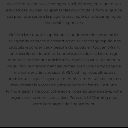
d’excellents cadeaux (échanges, Noël, hôtesse, enseignants et
éducatrices) ou des indispensables pour toute la famille, que ce
soit pour une sortie à la plage, la piscine, le bain, le camping ou
les activités sportives.
Grâce à leur qualité supérieure, leur douceur incomparable,
leur grande capacité d’absorption et leur séchage rapide, nos
produits répondent aux besoins du quotidien tout en offrant
une excellente durabilité. Leur prix accessible et leur design
tendance en font des articles très appréciés par les acheteurs,
ce qui facilite grandement les ventes lors d’une campagne de
financement. En choisissant K5 Clothing, vous offrez des
produits utiles que les gens aiment réellement utiliser, tout en
maximisant le succès de votre collecte de fonds. C’est une
formule gagnante pour votre école, votre équipe sportive, votre
organisme ou votre association. Pensez à K5 Clothing pour
votre campagne de financement.