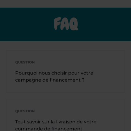
FAQ
QUESTION
Pourquoi nous choisir pour votre
campagne de financement ?
QUESTION
Tout savoir sur la livraison de votre
commande de financement