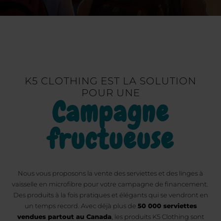
K5 CLOTHING EST LA SOLUTION
POUR UNE
Campagne
fructueuse
Nous vous proposons la vente des serviettes et des linges à
vaisselle en microfibre pour votre campagne de financement.
Des produits à la fois pratiques et élégants qui se vendront en
un temps record. Avec déjà plus de
50 000 serviettes
vendues partout au Canada
, les produits K5 Clothing sont