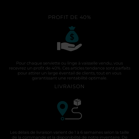
PROFIT DE 40%
Pour chaque serviette ou linge à vaisselle vendu, vous
recevrez un profit de 40%. Ces articles tendance sont parfaits
pour attirer un large éventail de clients, tout en vous
garantissant une rentabilité optimale.
LIVRAISON
Les délais de livraison varient de 1 à 6 semaines selon la taille
de la commande et la disponibilité de notre inventaire. De