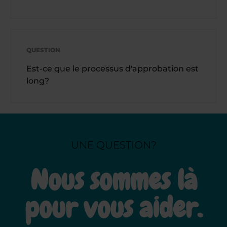
QUESTION
Est-ce que le processus d'approbation est
long?
UNE QUESTION?
Nous sommes là
pour vous aider.