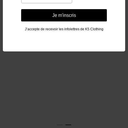
Je m'inscris
J’accepte de recevoir les infolettres de K5 Clothing