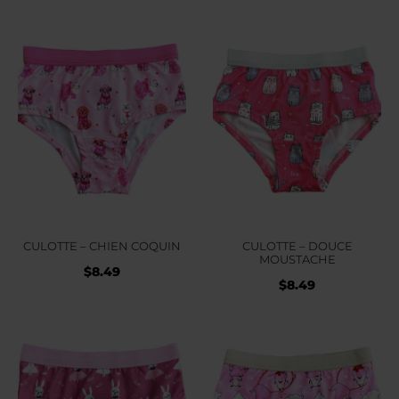
CULOTTE – CHIEN COQUIN
CULOTTE – DOUCE
MOUSTACHE
$
8.49
$
8.49