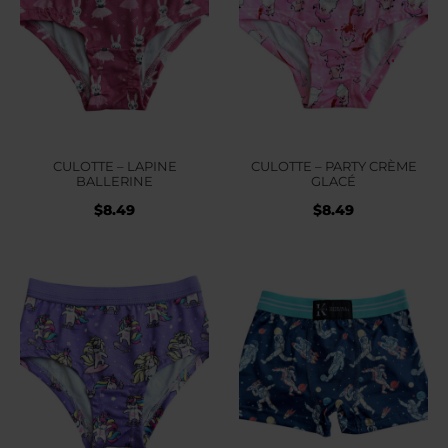
CULOTTE – LAPINE
CULOTTE – PARTY CRÈME
BALLERINE
GLACÉ
$
8.49
$
8.49