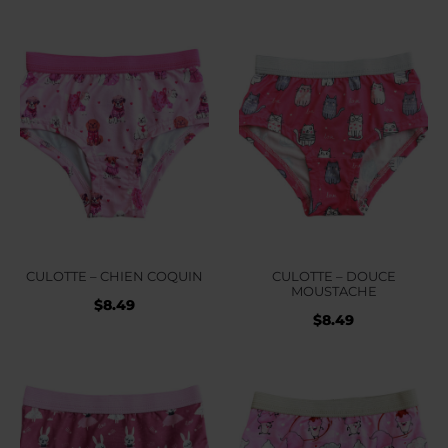
CULOTTE – CHIEN COQUIN
CULOTTE – DOUCE
MOUSTACHE
$
8.49
$
8.49