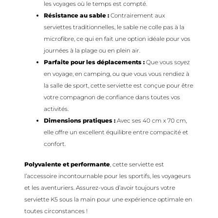
les voyages où le temps est compté.
Résistance au sable :
Contrairement aux
serviettes traditionnelles, le sable ne colle pas à la
microfibre, ce qui en fait une option idéale pour vos
journées à la plage ou en plein air.
Parfaite pour les déplacements :
Que vous soyez
en voyage, en camping, ou que vous vous rendiez à
la salle de sport, cette serviette est conçue pour être
votre compagnon de confiance dans toutes vos
activités.
Dimensions pratiques :
Avec ses 40 cm x 70 cm,
elle offre un excellent équilibre entre compacité et
confort.
Polyvalente et performante
, cette serviette est
l’accessoire incontournable pour les sportifs, les voyageurs
et les aventuriers. Assurez-vous d’avoir toujours votre
serviette K5 sous la main pour une expérience optimale en
toutes circonstances !