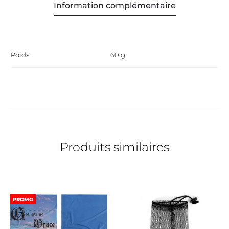
Information complémentaire
Poids
60 g
Produits similaires
PROMO