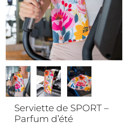
Serviette de SPORT –
Parfum d’été