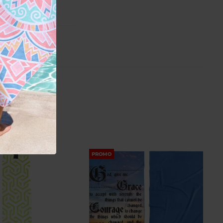
PROMO