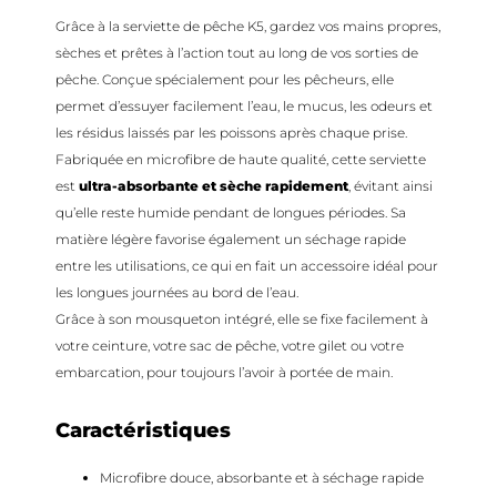
Grâce à la serviette de pêche K5, gardez vos mains propres,
sèches et prêtes à l’action tout au long de vos sorties de
pêche. Conçue spécialement pour les pêcheurs, elle
permet d’essuyer facilement l’eau, le mucus, les odeurs et
les résidus laissés par les poissons après chaque prise.
Fabriquée en microfibre de haute qualité, cette serviette
est
ultra-absorbante et sèche rapidement
, évitant ainsi
qu’elle reste humide pendant de longues périodes. Sa
matière légère favorise également un séchage rapide
entre les utilisations, ce qui en fait un accessoire idéal pour
les longues journées au bord de l’eau.
Grâce à son mousqueton intégré, elle se fixe facilement à
votre ceinture, votre sac de pêche, votre gilet ou votre
embarcation, pour toujours l’avoir à portée de main.
Caractéristiques
Microfibre douce, absorbante et à séchage rapide