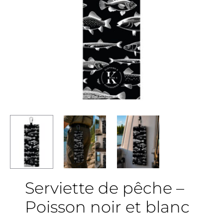
Serviette de pêche –
Poisson noir et blanc