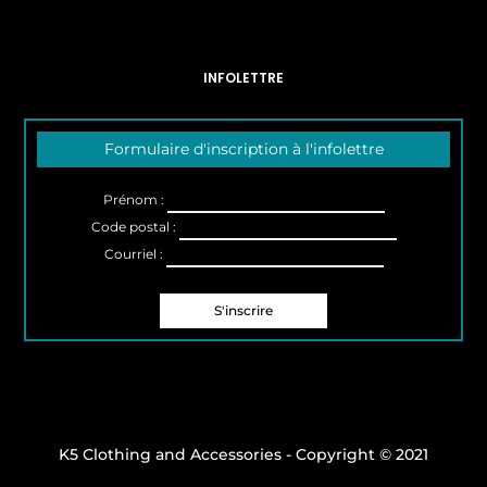
INFOLETTRE
Formulaire d'inscription à l'infolettre
Prénom :
Code postal :
Courriel :
K5 Clothing and Accessories - Copyright © 2021