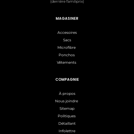
(derrière familiprix)
MAGASINER
Accesoires
Sacs
Microfibre
Ponchos
Vêtements
COMPAGNIE
À propos
Nous joindre
Sitemap
Politiques
Détaillant
Infolettre