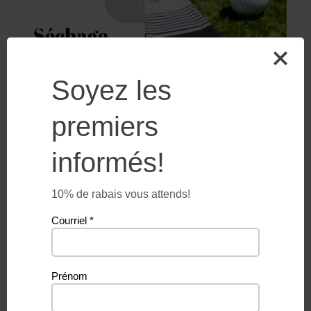
Soyez les
premiers
informés!
10% de rabais vous attends!
Courriel
*
Prénom