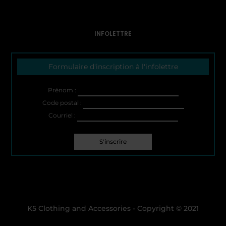
INFOLETTRE
Formulaire d'inscription à l'infolettre
Prénom :
Code postal :
Courriel :
K5 Clothing and Accessories - Copyright © 2021