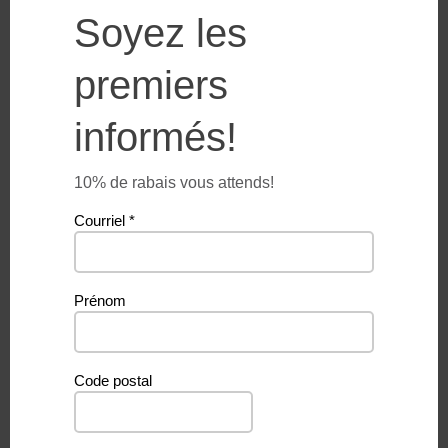
Soyez les
premiers
informés!
10% de rabais vous attends!
Courriel
*
Prénom
Code postal