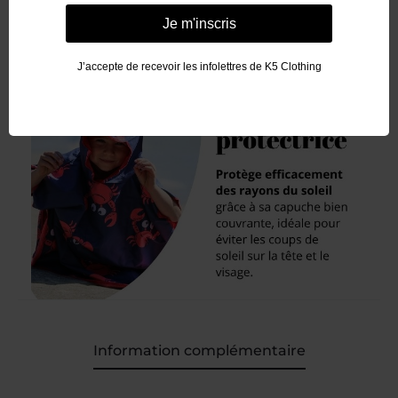
Je m'inscris
J’accepte de recevoir les infolettres de K5 Clothing
Information complémentaire