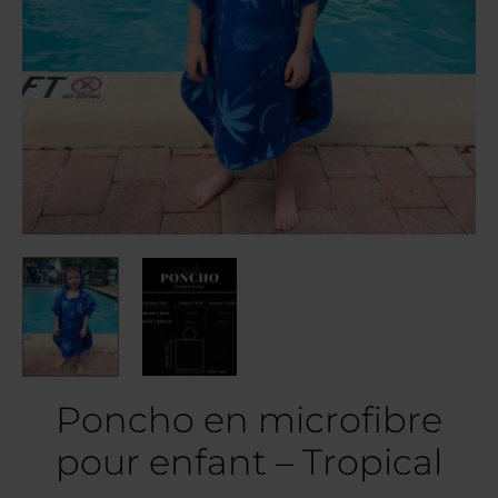
Poncho en microfibre
pour enfant – Tropical