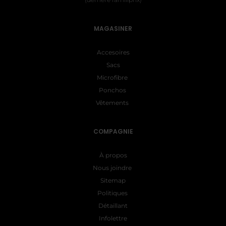
MAGASINER
Accesoires
Sacs
Microfibre
Ponchos
Vêtements
COMPAGNIE
À propos
Nous joindre
Sitemap
Politiques
Détaillant
Infolettre