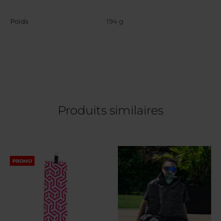
Poids
194 g
Produits similaires
PROMO