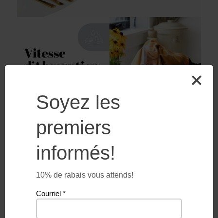
Soyez les
premiers
informés!
10% de rabais vous attends!
Courriel
*