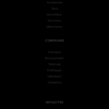
Accesoires
Sacs
Microfibre
Ponchos
Vêtements
COMPAGNIE
À propos
Nous joindre
Sitemap
Politiques
Détaillant
Infolettre
INFOLETTRE