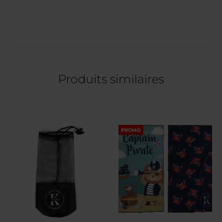
Produits similaires
PROMO