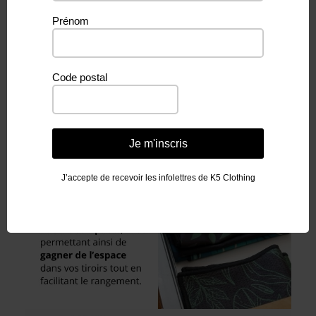
Prénom
Code postal
Je m'inscris
J’accepte de recevoir les infolettres de K5 Clothing