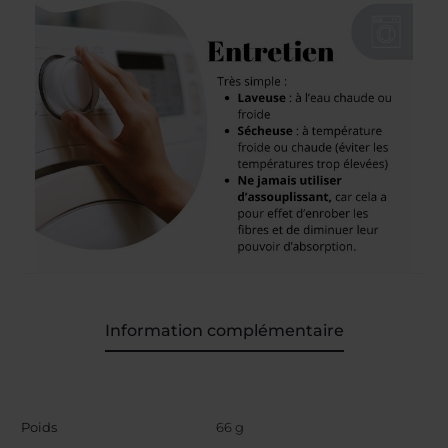
Information complémentaire
Poids
66 g