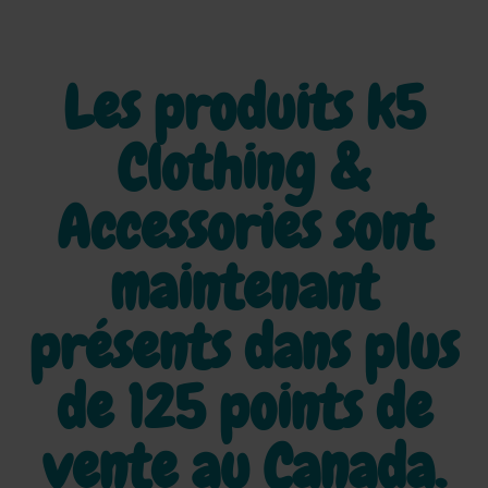
Les produits k5
Clothing &
Accessories sont
maintenant
présents dans plus
de
125 points de
vente au Canada.