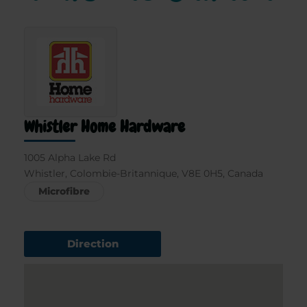
Whistler Home Hardware
1005 Alpha Lake Rd
Whistler, Colombie-Britannique, V8E 0H5, Canada
Microfibre
Direction