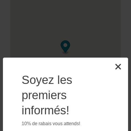
Soyez les
premiers
informés!
10% de rabais vous attends!