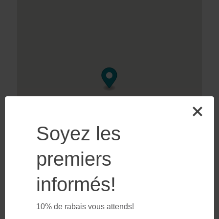
Soyez les
premiers
informés!
10% de rabais vous attends!