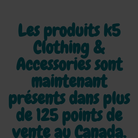
Les produits k5
Clothing &
Accessories sont
maintenant
présents dans plus
de
125 points de
vente au Canada.