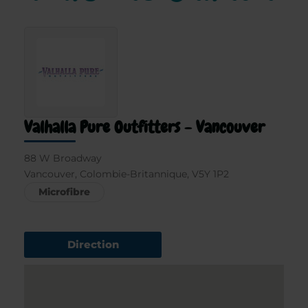
Valhalla Pure Outfitters - Vancouver
88 W Broadway
Vancouver, Colombie-Britannique, V5Y 1P2
Microfibre
Direction