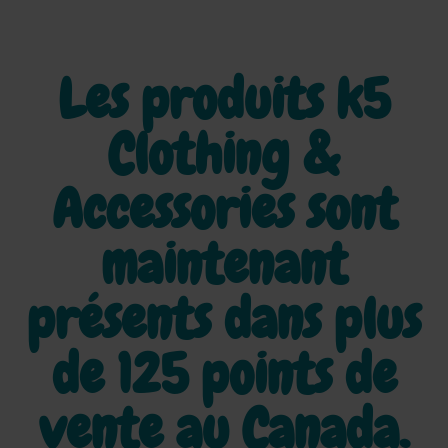
Les produits k5
Clothing &
Accessories sont
maintenant
présents dans plus
de
125 points de
vente au Canada.