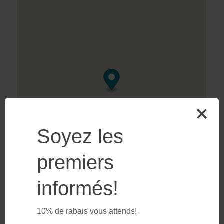
Soyez les
premiers
informés!
10% de rabais vous attends!