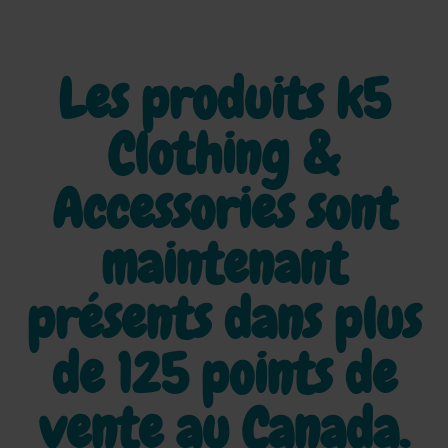
Les produits k5
Clothing &
Accessories sont
maintenant
présents dans plus
de
125 points de
vente au Canada.