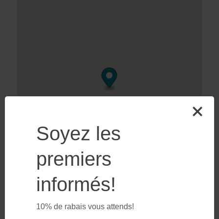
Soyez les
premiers
informés!
10% de rabais vous attends!