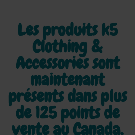
Les produits k5
Clothing &
Accessories sont
maintenant
présents dans plus
de
125 points de
vente au Canada.