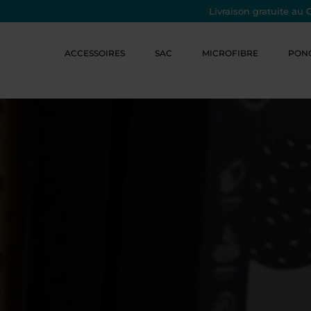
Livraison gratuite au 
ACCESSOIRES
SAC
MICROFIBRE
PON