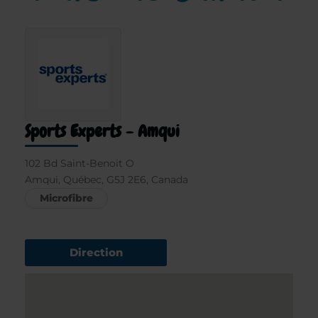
Sports Experts - Amqui
102 Bd Saint-Benoit O
Amqui, Québec, G5J 2E6, Canada
Microfibre
Direction