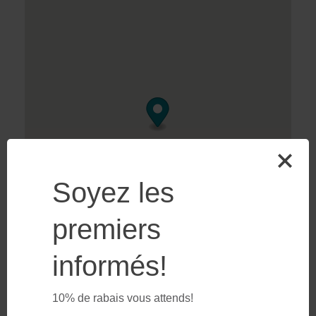
Soyez les
premiers
informés!
10% de rabais vous attends!