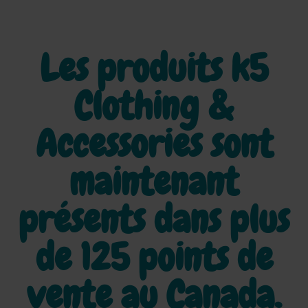
Les produits k5
Clothing &
Accessories sont
maintenant
présents dans plus
de
125 points de
vente au Canada.