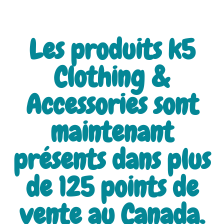
Les produits k5
Clothing &
Accessories sont
maintenant
présents dans plus
de
125 points de
vente au Canada.