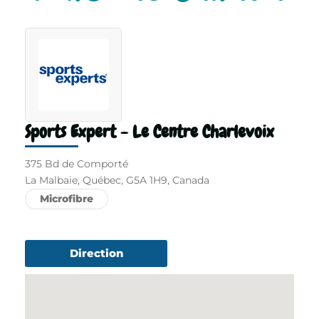
Sports Expert - Le Centre Charlevoix
375 Bd de Comporté
La Malbaie, Québec, G5A 1H9, Canada
Microfibre
Direction