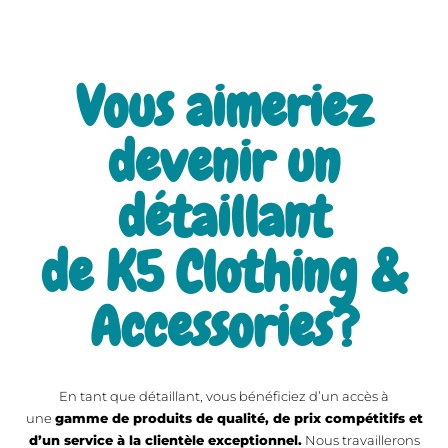
Vous aimeriez
devenir un
détaillant
de K5 Clothing &
Accessories?
En tant que détaillant, vous bénéficiez d’un accès à
une
gamme de produits de qualité, de prix compétitifs et
d’un service à la clientèle exceptionnel.
Nous travaillerons