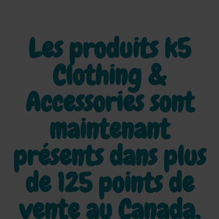
Les produits k5
Clothing &
Accessories sont
maintenant
présents dans plus
de
125 points de
vente au Canada.