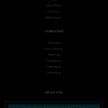
Microfibre
Ponchos
Vêtements
COMPAGNIE
À propos
Nous joindre
Sitemap
Politiques
Détaillant
Infolettre
INFOLETTRE