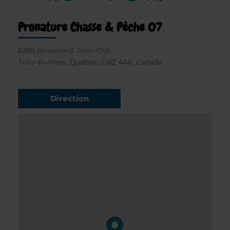
Pronature Chasse & Pêche 07
5385 Boulevard Jean-XXIII
Trois-Rivières, Québec, G8Z 4A6, Canada
Direction