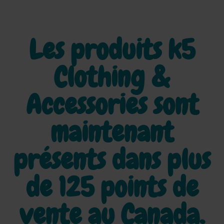
Les produits k5
Clothing &
Accessories sont
maintenant
présents dans plus
de
125 points de
vente au Canada.