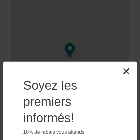
Soyez les
premiers
informés!
10% de rabais vous attends!