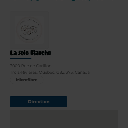
La soie Blanche
3000 Rue de Carillon
Trois-Rivières, Québec, G8Z 3Y3, Canada
Microfibre
Direction