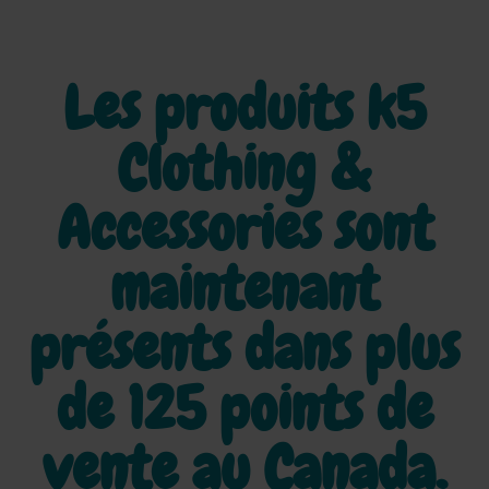
Les produits k5
Clothing &
Accessories sont
maintenant
présents dans plus
de
125 points de
vente au Canada.