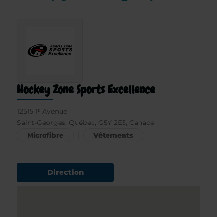
Hockey Zone Sports Excellence
12515 1ᴱ Avenue
Saint-Georges, Québec, G5Y 2E5, Canada
Microfibre
Vêtements
Direction