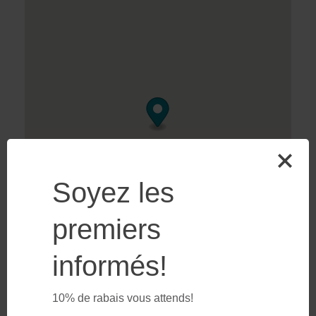
Soyez les
premiers
informés!
10% de rabais vous attends!