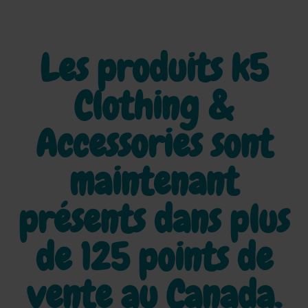
Les produits k5
Clothing &
Accessories sont
maintenant
présents dans plus
de
125 points de
vente au Canada.