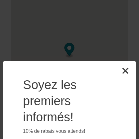
Soyez les
premiers
informés!
10% de rabais vous attends!