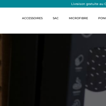
Livraison gratuite au 
ACCESSOIRES
SAC
MICROFIBRE
PON