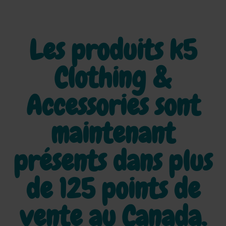
Les produits k5
Clothing &
Accessories sont
maintenant
présents dans plus
de
125 points de
vente au Canada.