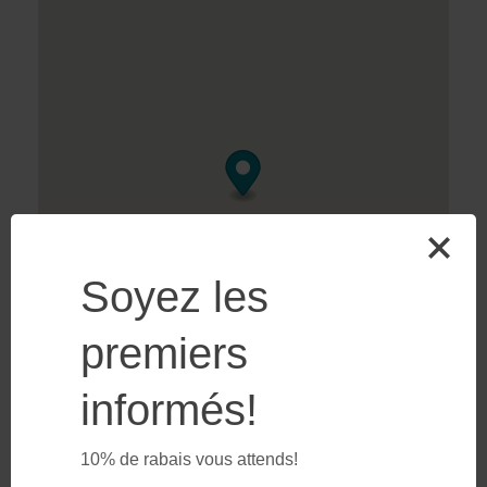
Soyez les
premiers
informés!
10% de rabais vous attends!