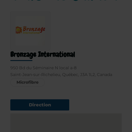
Bronzage International
950 Bd du Séminaire N local a-8
Saint-Jean-sur-Richelieu, Québec, J3A 1L2, Canada
Microfibre
Direction