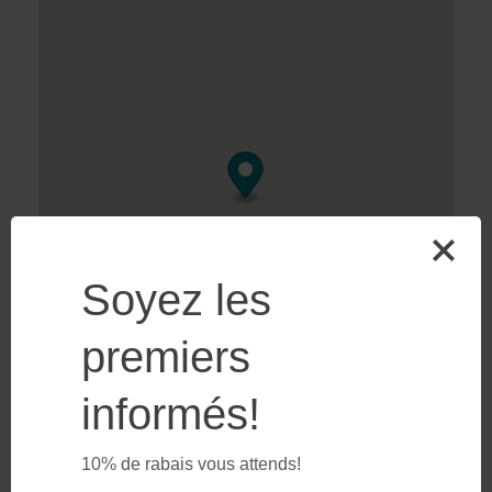
Soyez les
premiers
informés!
10% de rabais vous attends!