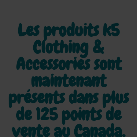
Les produits k5
Clothing &
Accessories sont
maintenant
présents dans plus
de
125 points de
vente au Canada.